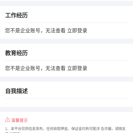
工作经历
您不是企业账号，无法查看
立即登录
教育经历
您不是企业账号，无法查看
立即登录
自我描述
温馨提示
1、本平台仅供信息发布，任何收取押金、保证金均有可能涉 及诈骗，请微友